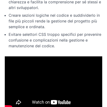
chiarezza e facilita la comprensione per sé stessi e
altri sviluppatori.
Layout
Creare sezioni logiche nel codice e suddividerlo in
file più piccoli rende la gestione del progetto più
Responsive
semplice e ordinata.
Design
Evitare selettori CSS troppo specifici per prevenire
confusione e complicazioni nella gestione e
Conclusione
ed
manutenzione del codice.
esercizi