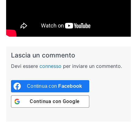
Lascia un commento
Devi essere
connesso
per inviare un commento.
Continua con
Facebook
Continua con
Google