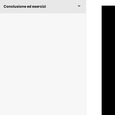
Conclusione ed esercizi