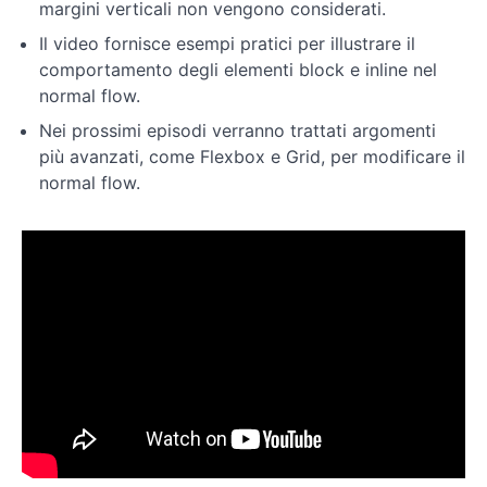
margini verticali non vengono considerati.
Layout
Il video fornisce esempi pratici per illustrare il
comportamento degli elementi block e inline nel
normal flow.
Responsive
Design
Nei prossimi episodi verranno trattati argomenti
più avanzati, come Flexbox e Grid, per modificare il
normal flow.
Conclusione
ed
esercizi