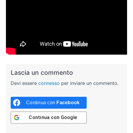
Lascia un commento
Devi essere
connesso
per inviare un commento.
Continua con
Facebook
Continua con
Google