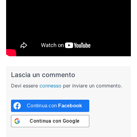
Lascia un commento
Devi essere
connesso
per inviare un commento.
Continua con
Facebook
Continua con
Google