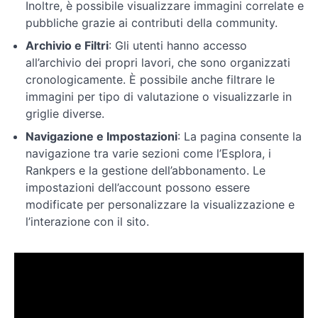
Inoltre, è possibile visualizzare immagini correlate e
pubbliche grazie ai contributi della community.
Modalità
e
Archivio e Filtri
: Gli utenti hanno accesso
settaggi
all’archivio dei propri lavori, che sono organizzati
cronologicamente. È possibile anche filtrare le
immagini per tipo di valutazione o visualizzarle in
Prompt
griglie diverse.
con
immagini
Navigazione e Impostazioni
: La pagina consente la
navigazione tra varie sezioni come l’Esplora, i
Prompt
Rankpers e la gestione dell’abbonamento. Le
avanzati
impostazioni dell’account possono essere
modificate per personalizzare la visualizzazione e
l’interazione con il sito.
Extra