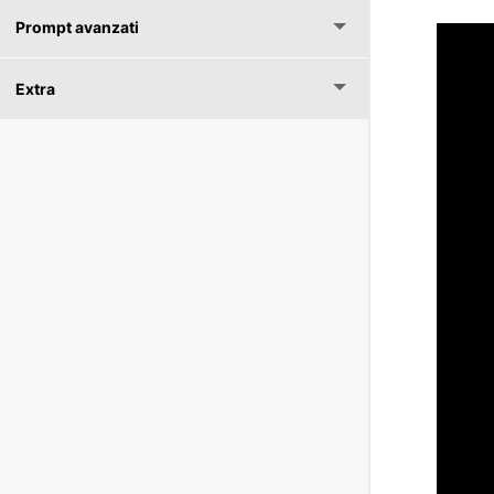
Prompt avanzati
Extra