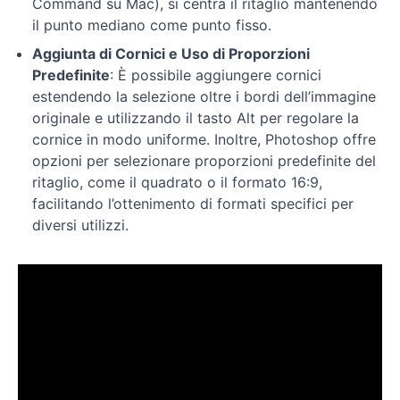
Command su Mac), si centra il ritaglio mantenendo
il punto mediano come punto fisso.
Aggiunta di Cornici e Uso di Proporzioni
Predefinite
: È possibile aggiungere cornici
estendendo la selezione oltre i bordi dell’immagine
originale e utilizzando il tasto Alt per regolare la
cornice in modo uniforme. Inoltre, Photoshop offre
opzioni per selezionare proporzioni predefinite del
ritaglio, come il quadrato o il formato 16:9,
facilitando l’ottenimento di formati specifici per
diversi utilizzi.