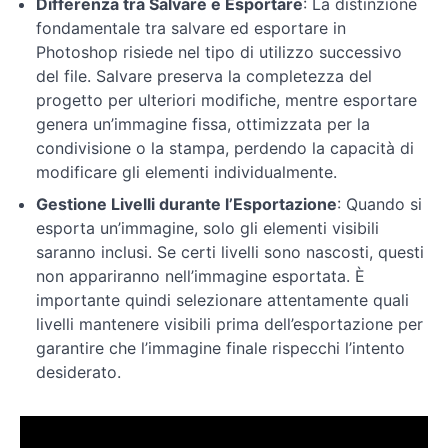
Differenza tra Salvare e Esportare
: La distinzione
fondamentale tra salvare ed esportare in
Photoshop risiede nel tipo di utilizzo successivo
del file. Salvare preserva la completezza del
progetto per ulteriori modifiche, mentre esportare
genera un’immagine fissa, ottimizzata per la
condivisione o la stampa, perdendo la capacità di
modificare gli elementi individualmente.
Gestione Livelli durante l’Esportazione
: Quando si
esporta un’immagine, solo gli elementi visibili
saranno inclusi. Se certi livelli sono nascosti, questi
non appariranno nell’immagine esportata. È
importante quindi selezionare attentamente quali
livelli mantenere visibili prima dell’esportazione per
garantire che l’immagine finale rispecchi l’intento
desiderato.