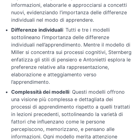
informazioni, elaborarle e approcciarsi a concetti
nuovi, evidenziando l’importanza delle differenze
individuali nel modo di apprendere.
Differenze individuali
: Tutti e tre i modelli
sottolineano l’importanza delle differenze
individuali nell’apprendimento. Mentre il modello di
Miller si concentra sui processi cognitivi, Sternberg
enfatizza gli stili di pensiero e Antonietti esplora le
preferenze relative alla rappresentazione,
elaborazione e atteggiamento verso
l’apprendimento.
Complessità dei modelli
: Questi modelli offrono
una visione più complessa e dettagliata dei
processi di apprendimento rispetto a quelli trattati
in lezioni precedenti, sottolineando la varietà di
fattori che influenzano come le persone
percepiscono, memorizzano, e pensano alle
informazioni. Ogni modello merita attenzione