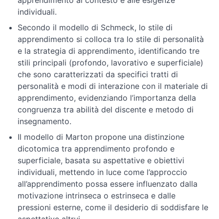
apprendimento al contesto e alle esigenze
individuali.
Secondo il modello di Schmeck, lo stile di
apprendimento si colloca tra lo stile di personalità
e la strategia di apprendimento, identificando tre
stili principali (profondo, lavorativo e superficiale)
che sono caratterizzati da specifici tratti di
personalità e modi di interazione con il materiale di
apprendimento, evidenziando l’importanza della
congruenza tra abilità del discente e metodo di
insegnamento.
Il modello di Marton propone una distinzione
dicotomica tra apprendimento profondo e
superficiale, basata su aspettative e obiettivi
individuali, mettendo in luce come l’approccio
all’apprendimento possa essere influenzato dalla
motivazione intrinseca o estrinseca e dalle
pressioni esterne, come il desiderio di soddisfare le