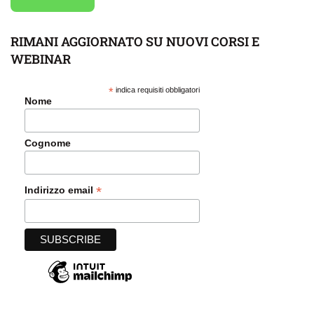
RIMANI AGGIORNATO SU NUOVI CORSI E
WEBINAR
*
indica requisiti obbligatori
Nome
Cognome
*
Indirizzo email