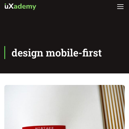
design mobile-first