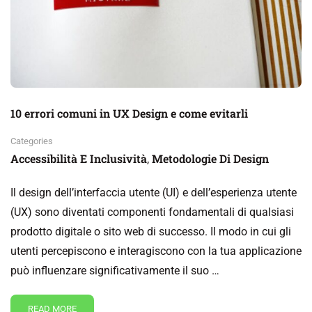
10 errori comuni in UX Design e come evitarli
Categories
Accessibilità E Inclusività
Metodologie Di Design
,
Il design dell’interfaccia utente (UI) e dell’esperienza utente
(UX) sono diventati componenti fondamentali di qualsiasi
prodotto digitale o sito web di successo. Il modo in cui gli
utenti percepiscono e interagiscono con la tua applicazione
può influenzare significativamente il suo …
READ MORE