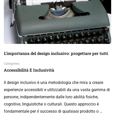
L’importanza del design inclusivo: progettare per tutti
Categories
Accessibilità E Inclusività
Il design inclusivo è una metodologia che mira a creare
esperienze accessibili e utilizzabili da una vasta gamma di
persone, indipendentemente dalle loro abilità fisiche,
cognitive, linguistiche o culturali. Questo approccio è
fondamentale per il successo di qualsiasi prodotto o …