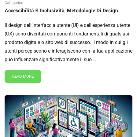
Categories
Accessibilità E Inclusività
Metodologie Di Design
,
Il design dell’interfaccia utente (UI) e dell’esperienza utente
(UX) sono diventati componenti fondamentali di qualsiasi
prodotto digitale o sito web di successo. Il modo in cui gli
utenti percepiscono e interagiscono con la tua applicazione
può influenzare significativamente il suo …
READ MORE