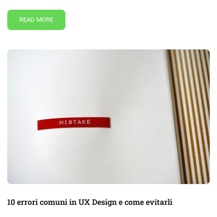
READ MORE
10 errori comuni in UX Design e come evitarli