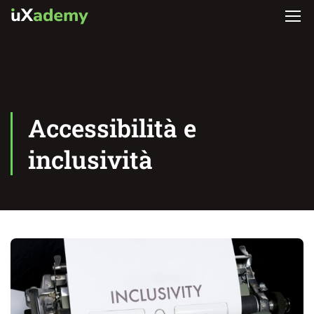
Accessibilità e
inclusività