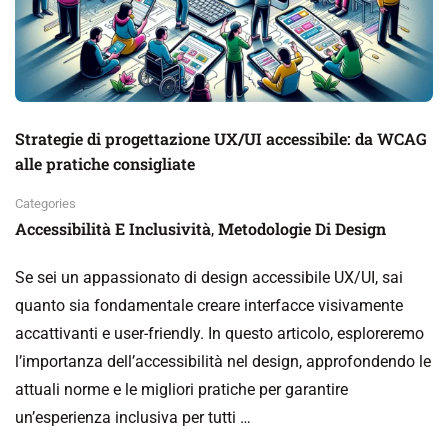
Strategie di progettazione UX/UI accessibile: da WCAG
alle pratiche consigliate
Categories
Accessibilità E Inclusività
Metodologie Di Design
,
Se sei un appassionato di design accessibile UX/UI, sai
quanto sia fondamentale creare interfacce visivamente
accattivanti e user-friendly. In questo articolo, esploreremo
l’importanza dell’accessibilità nel design, approfondendo le
attuali norme e le migliori pratiche per garantire
un’esperienza inclusiva per tutti …