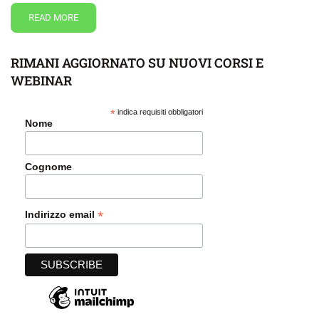
READ MORE
RIMANI AGGIORNATO SU NUOVI CORSI E
WEBINAR
*
indica requisiti obbligatori
Nome
Cognome
*
Indirizzo email