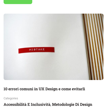
10 errori comuni in UX Design e come evitarli
Categories
Accessibilità E Inclusività
Metodologie Di Design
,