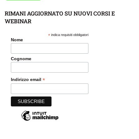
RIMANI AGGIORNATO SU NUOVI CORSI E
WEBINAR
*
indica requisiti obbligatori
Nome
Cognome
*
Indirizzo email