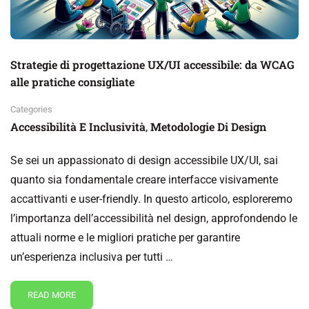
Strategie di progettazione UX/UI accessibile: da WCAG
alle pratiche consigliate
Categories
Accessibilità E Inclusività
Metodologie Di Design
,
Se sei un appassionato di design accessibile UX/UI, sai
quanto sia fondamentale creare interfacce visivamente
accattivanti e user-friendly. In questo articolo, esploreremo
l’importanza dell’accessibilità nel design, approfondendo le
attuali norme e le migliori pratiche per garantire
un’esperienza inclusiva per tutti …
READ MORE