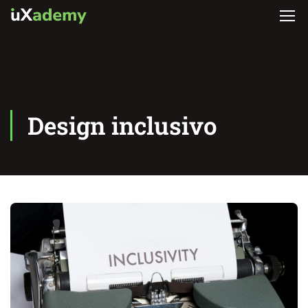
Design inclusivo