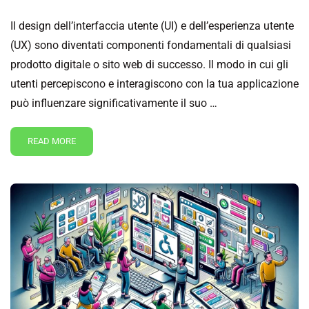
Il design dell’interfaccia utente (UI) e dell’esperienza utente
(UX) sono diventati componenti fondamentali di qualsiasi
prodotto digitale o sito web di successo. Il modo in cui gli
utenti percepiscono e interagiscono con la tua applicazione
può influenzare significativamente il suo …
READ MORE