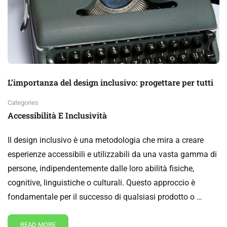
L’importanza del design inclusivo: progettare per tutti
Categories
Accessibilità E Inclusività
Il design inclusivo è una metodologia che mira a creare
esperienze accessibili e utilizzabili da una vasta gamma di
persone, indipendentemente dalle loro abilità fisiche,
cognitive, linguistiche o culturali. Questo approccio è
fondamentale per il successo di qualsiasi prodotto o …
READ MORE