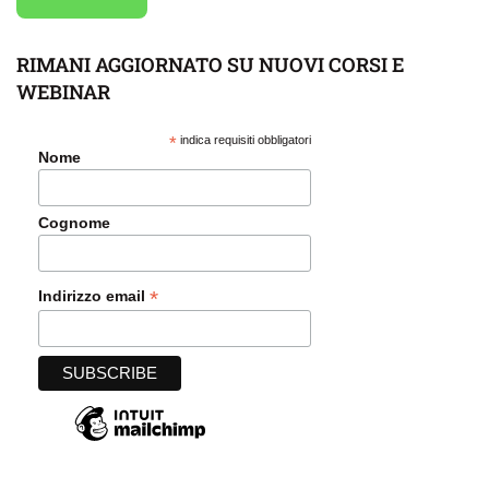
RIMANI AGGIORNATO SU NUOVI CORSI E
WEBINAR
*
indica requisiti obbligatori
Nome
Cognome
*
Indirizzo email