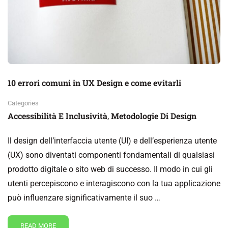
10 errori comuni in UX Design e come evitarli
Categories
Accessibilità E Inclusività
Metodologie Di Design
,
Il design dell’interfaccia utente (UI) e dell’esperienza utente
(UX) sono diventati componenti fondamentali di qualsiasi
prodotto digitale o sito web di successo. Il modo in cui gli
utenti percepiscono e interagiscono con la tua applicazione
può influenzare significativamente il suo …
READ MORE