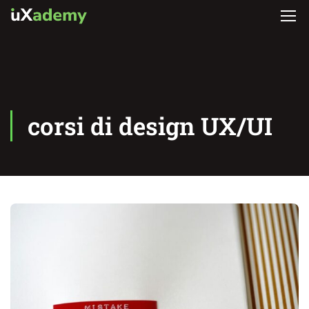
corsi di design UX/UI