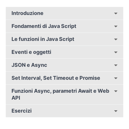
Introduzione
Fondamenti di Java Script
Le funzioni in Java Script
Eventi e oggetti
JSON e Async
Set Interval, Set Timeout e Promise
Funzioni Async, parametri Await e Web
API
Esercizi