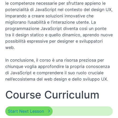
le competenze necessarie per sfruttare appieno le
potenzialità di JavaScript nel contesto del design UX,
imparando a creare soluzioni innovative che
migliorano l’usabilità e l’interazione utente. La
programmazione JavaScript diventa così un ponte
tra il design statico e quello dinamico, aprendo nuove
possibilità espressive per designer e sviluppatori
web.
In conclusione, il corso è una risorsa preziosa per
chiunque voglia approfondire la propria conoscenza
di JavaScript e comprendere il suo ruolo cruciale
nell’ecosistema del web design e dello sviluppo UX.
Course Curriculum
Start Next Lesson