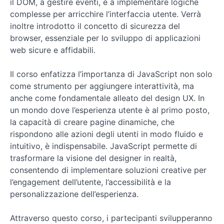
il DOM, a gestire eventi, e a implementare logiche
Course
complesse per arricchire l’interfaccia utente. Verrà
Overview
inoltre introdotto il concetto di sicurezza del
browser, essenziale per lo sviluppo di applicazioni
web sicure e affidabili.
Il corso enfatizza l’importanza di JavaScript non solo
come strumento per aggiungere interattività, ma
anche come fondamentale alleato del design UX. In
un mondo dove l’esperienza utente è al primo posto,
la capacità di creare pagine dinamiche, che
rispondono alle azioni degli utenti in modo fluido e
intuitivo, è indispensabile. JavaScript permette di
trasformare la visione del designer in realtà,
consentendo di implementare soluzioni creative per
l’engagement dell’utente, l’accessibilità e la
personalizzazione dell’esperienza.
Attraverso questo corso, i partecipanti svilupperanno