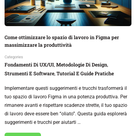
Come ottimizzare lo spazio di lavoro in Figma per
massimizzare la produttività
Categories
Fondamenti Di UX/UI
Metodologie Di Design
,
,
Strumenti E Software
Tutorial E Guide Pratiche
,
Implementare questi suggerimenti e trucchi trasformerà il
tuo spazio di lavoro Figma in una potenza produttiva. Per
rimanere avanti e rispettare scadenze strette, il tuo spazio
di lavoro deve essere ben “oliato”. Questa guida esplorerà
suggerimenti e trucchi per aiutarti …