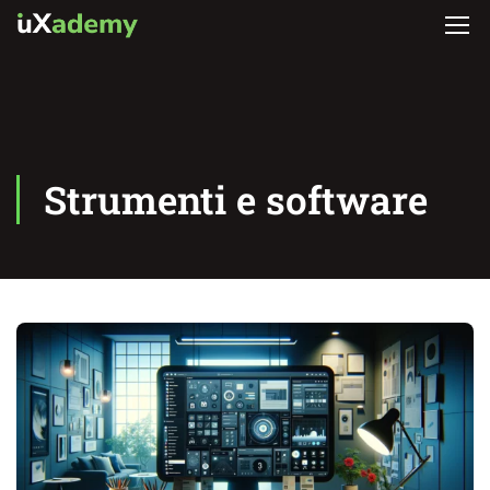
Strumenti e software