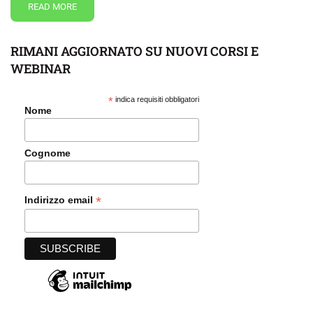
READ MORE
RIMANI AGGIORNATO SU NUOVI CORSI E
WEBINAR
*
indica requisiti obbligatori
Nome
Cognome
*
Indirizzo email