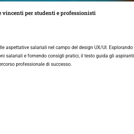
 vincenti per studenti e professionisti
elle aspettative salariali nel campo del design UX/UI. Esplorando
i salariali e fornendo consigli pratici, il testo guida gli aspirant
percorso professionale di successo.