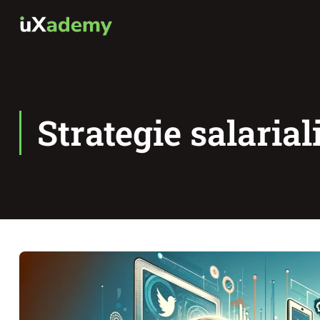
Strategie salarial