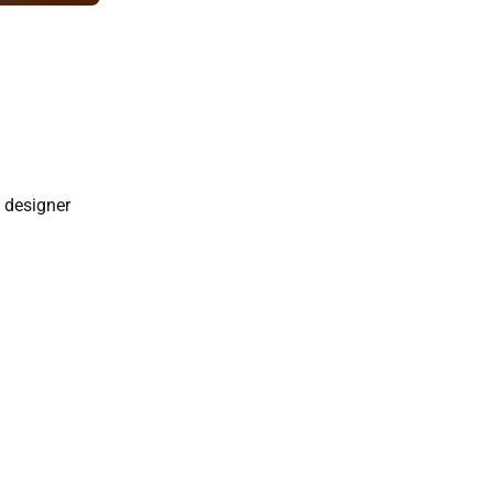
i designer