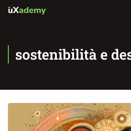
sostenibilità e de