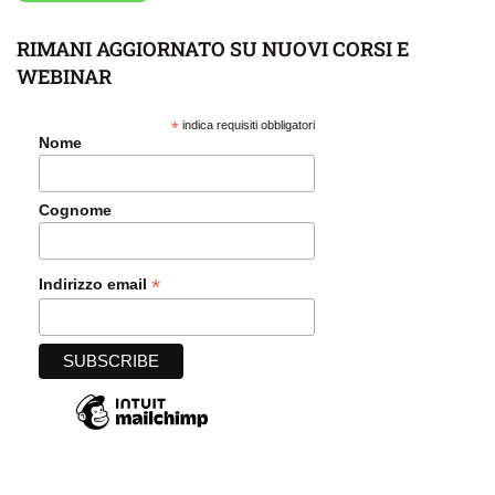
RIMANI AGGIORNATO SU NUOVI CORSI E
WEBINAR
*
indica requisiti obbligatori
Nome
Cognome
*
Indirizzo email