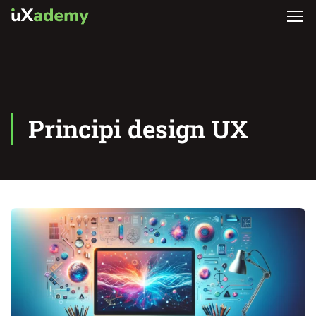
Principi design UX