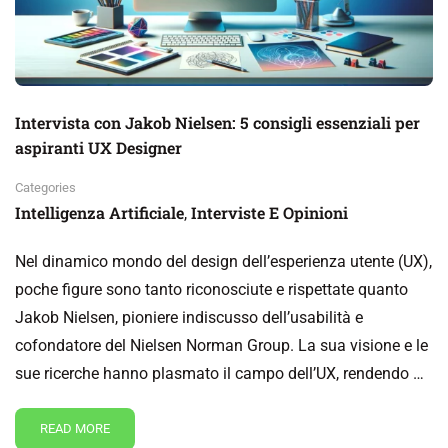
Intervista con Jakob Nielsen: 5 consigli essenziali per
aspiranti UX Designer
Categories
Intelligenza Artificiale
Interviste E Opinioni
,
Nel dinamico mondo del design dell’esperienza utente (UX),
poche figure sono tanto riconosciute e rispettate quanto
Jakob Nielsen, pioniere indiscusso dell’usabilità e
cofondatore del Nielsen Norman Group. La sua visione e le
sue ricerche hanno plasmato il campo dell’UX, rendendo …
READ MORE