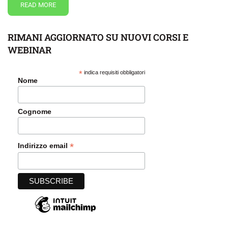
READ MORE
RIMANI AGGIORNATO SU NUOVI CORSI E
WEBINAR
*
indica requisiti obbligatori
Nome
Cognome
*
Indirizzo email