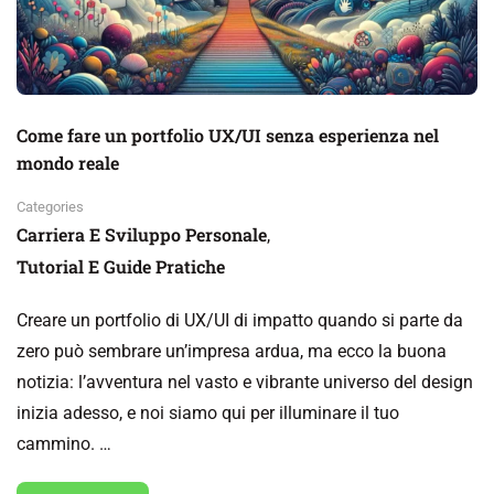
Come fare un portfolio UX/UI senza esperienza nel
mondo reale
Categories
Carriera E Sviluppo Personale
,
Tutorial E Guide Pratiche
Creare un portfolio di UX/UI di impatto quando si parte da
zero può sembrare un’impresa ardua, ma ecco la buona
notizia: l’avventura nel vasto e vibrante universo del design
inizia adesso, e noi siamo qui per illuminare il tuo
cammino. …