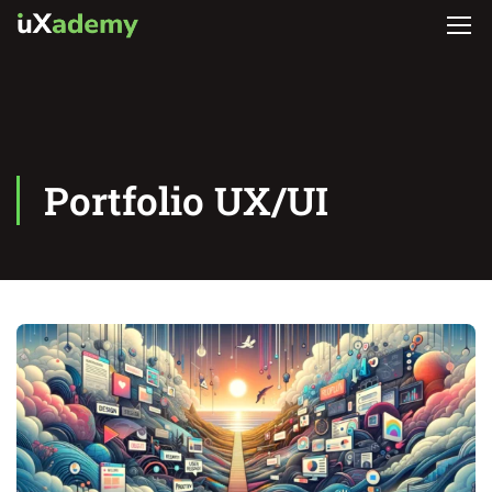
Portfolio UX/UI