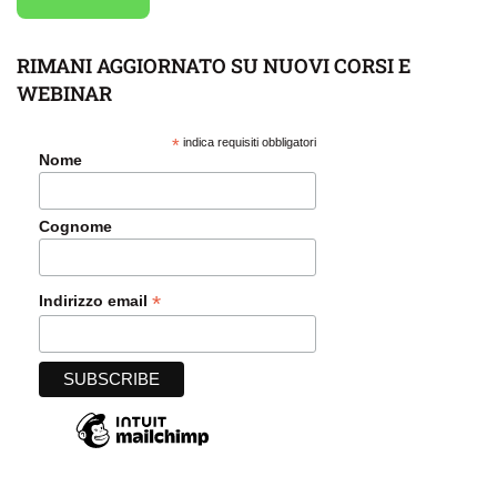
RIMANI AGGIORNATO SU NUOVI CORSI E
WEBINAR
*
indica requisiti obbligatori
Nome
Cognome
*
Indirizzo email