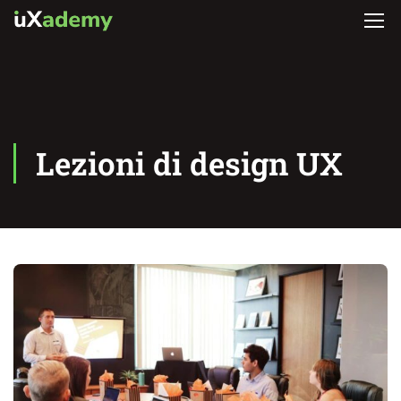
Lezioni di design UX