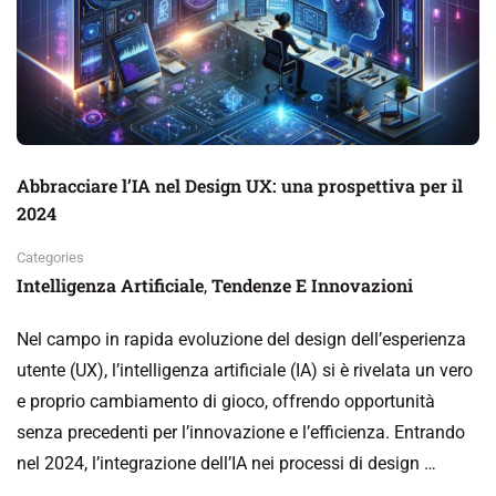
Abbracciare l’IA nel Design UX: una prospettiva per il
2024
Categories
Intelligenza Artificiale
Tendenze E Innovazioni
,
Nel campo in rapida evoluzione del design dell’esperienza
utente (UX), l’intelligenza artificiale (IA) si è rivelata un vero
e proprio cambiamento di gioco, offrendo opportunità
senza precedenti per l’innovazione e l’efficienza. Entrando
nel 2024, l’integrazione dell’IA nei processi di design …