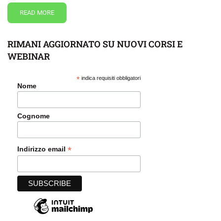
READ MORE
RIMANI AGGIORNATO SU NUOVI CORSI E
WEBINAR
*
indica requisiti obbligatori
Nome
Cognome
*
Indirizzo email