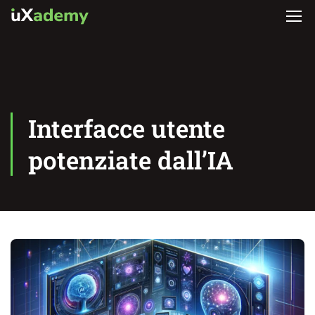
Interfacce utente
potenziate dall’IA