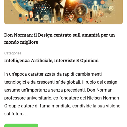
Don Norman: il Design centrato sull’umanità per un
mondo migliore
Categories
Intelligenza Artificiale
Interviste E Opinioni
,
In un’epoca caratterizzata da rapidi cambiamenti
tecnologici e da crescenti sfide globali, il ruolo del design
assume un’importanza senza precedenti. Don Norman,
professore universitario, co-fondatore del Nielsen Norman
Group e autore di fama mondiale, condivide la sua visione
sul futuro …