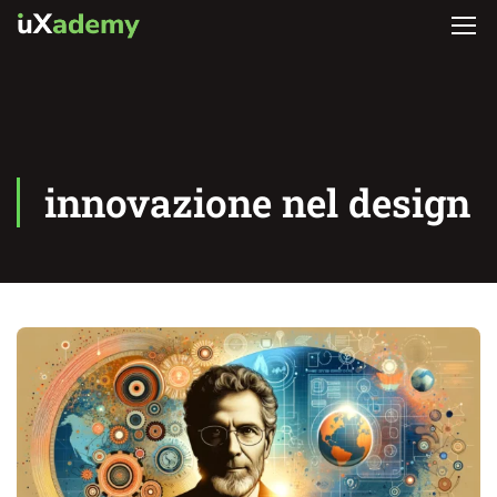
innovazione nel design