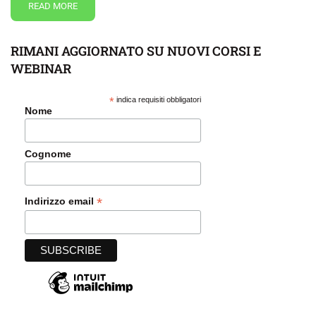
READ MORE
RIMANI AGGIORNATO SU NUOVI CORSI E
WEBINAR
*
indica requisiti obbligatori
Nome
Cognome
*
Indirizzo email