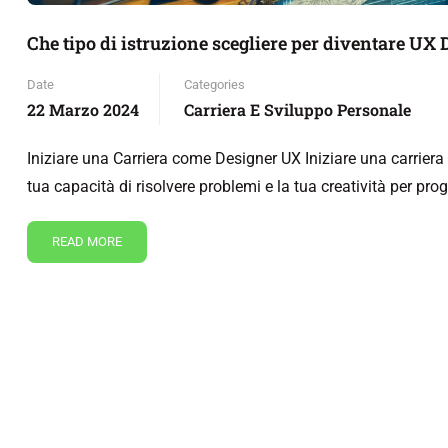
Che tipo di istruzione scegliere per diventare UX
Date
Categories
22 Marzo 2024
Carriera E Sviluppo Personale
Iniziare una Carriera come Designer UX Iniziare una carriera 
tua capacità di risolvere problemi e la tua creatività per pr
READ MORE