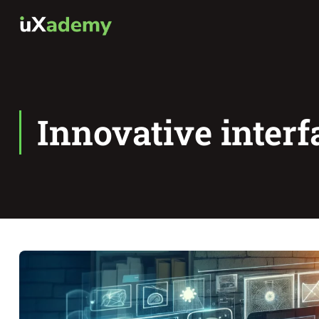
Innovative interf