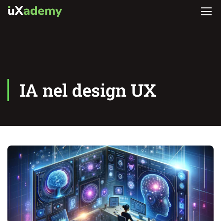
IA nel design UX