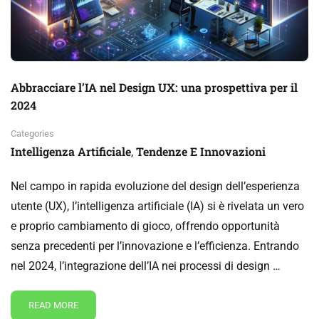
Abbracciare l’IA nel Design UX: una prospettiva per il
2024
Categories
Intelligenza Artificiale
Tendenze E Innovazioni
,
Nel campo in rapida evoluzione del design dell’esperienza
utente (UX), l’intelligenza artificiale (IA) si è rivelata un vero
e proprio cambiamento di gioco, offrendo opportunità
senza precedenti per l’innovazione e l’efficienza. Entrando
nel 2024, l’integrazione dell’IA nei processi di design …
READ MORE