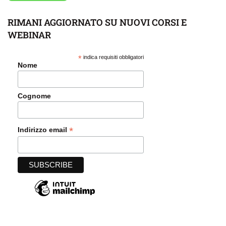
RIMANI AGGIORNATO SU NUOVI CORSI E
WEBINAR
*
indica requisiti obbligatori
Nome
Cognome
*
Indirizzo email