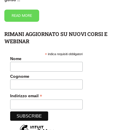
READ MORE
RIMANI AGGIORNATO SU NUOVI CORSI E
WEBINAR
*
indica requisiti obbligatori
Nome
Cognome
*
Indirizzo email