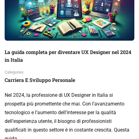
La guida completa per diventare UX Designer nel 2024
in Italia
Categories
Carriera E Sviluppo Personale
Nel 2024, la professione di UX Designer in Italia si
prospetta più promettente che mai. Con l’avanzamento
tecnologico e l’aumento dell’interesse per la qualità
dell’esperienza utente, il bisogno di professionisti
qualificati in questo settore è in costante crescita. Questa
guida …