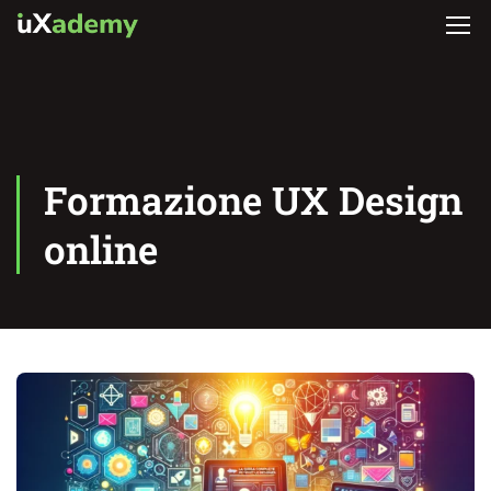
Formazione UX Design
online