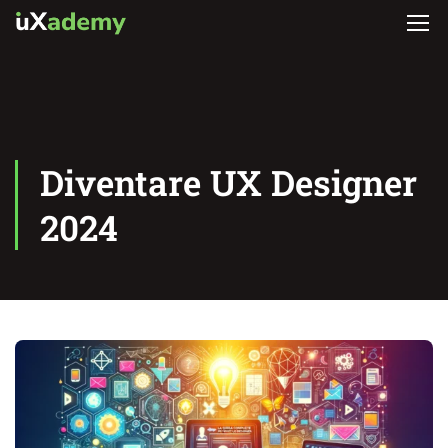
Diventare UX Designer
2024