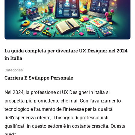
La guida completa per diventare UX Designer nel 2024
in Italia
Categories
Carriera E Sviluppo Personale
Nel 2024, la professione di UX Designer in Italia si
prospetta più promettente che mai. Con l’avanzamento
tecnologico e l’aumento dell’interesse per la qualità
dell’esperienza utente, il bisogno di professionisti
qualificati in questo settore è in costante crescita. Questa
guida …