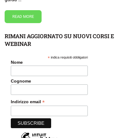
READ MORE
RIMANI AGGIORNATO SU NUOVI CORSI E
WEBINAR
*
indica requisiti obbligatori
Nome
Cognome
*
Indirizzo email