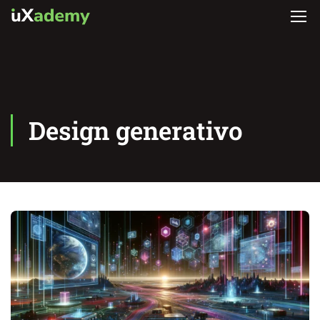
Design generativo