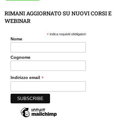
RIMANI AGGIORNATO SU NUOVI CORSI E
WEBINAR
*
indica requisiti obbligatori
Nome
Cognome
*
Indirizzo email