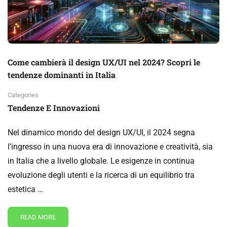
Come cambierà il design UX/UI nel 2024? Scopri le
tendenze dominanti in Italia
Categories
Tendenze E Innovazioni
Nel dinamico mondo del design UX/UI, il 2024 segna
l’ingresso in una nuova era di innovazione e creatività, sia
in Italia che a livello globale. Le esigenze in continua
evoluzione degli utenti e la ricerca di un equilibrio tra
estetica …
READ MORE