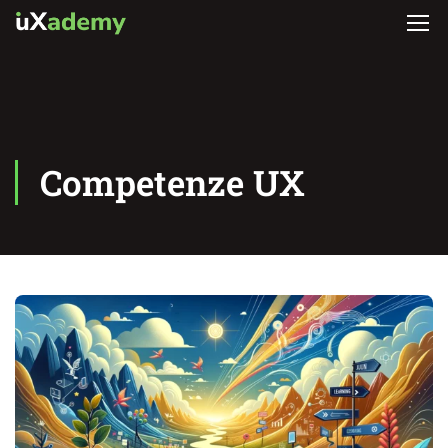
Competenze UX