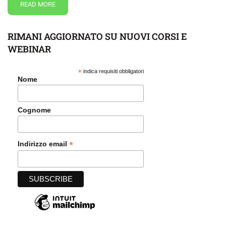
READ MORE
RIMANI AGGIORNATO SU NUOVI CORSI E
WEBINAR
*
indica requisiti obbligatori
Nome
Cognome
*
Indirizzo email