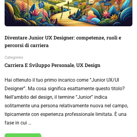
Diventare Junior UX Designer: competenze, ruoli e
percorsi di carriera
Categories
Carriera E Sviluppo Personale
UX Design
,
Hai ottenuto il tuo primo incarico come “Junior UX/UI
Designer”. Ma cosa significa esattamente questo titolo?
Nell’ambito del design, il termine “Junior” indica
solitamente una persona relativamente nuova nel campo,
tipicamente con esperienza professionale limitata. È una
fase in cui …