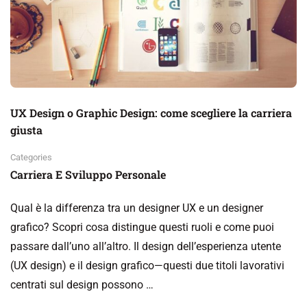
UX Design o Graphic Design: come scegliere la carriera
giusta
Categories
Carriera E Sviluppo Personale
Qual è la differenza tra un designer UX e un designer
grafico? Scopri cosa distingue questi ruoli e come puoi
passare dall’uno all’altro. Il design dell’esperienza utente
(UX design) e il design grafico—questi due titoli lavorativi
centrati sul design possono …