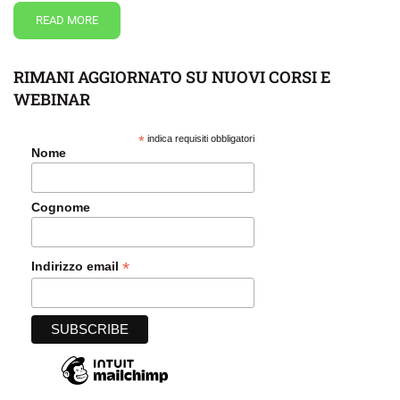
READ MORE
RIMANI AGGIORNATO SU NUOVI CORSI E
WEBINAR
*
indica requisiti obbligatori
Nome
Cognome
*
Indirizzo email