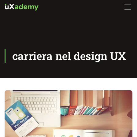
carriera nel design UX