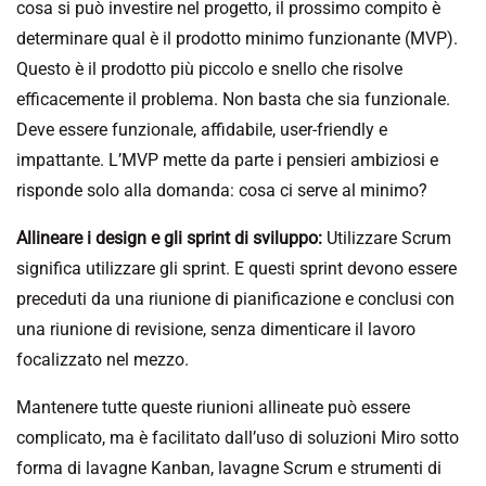
cosa si può investire nel progetto, il prossimo compito è
determinare qual è il prodotto minimo funzionante (MVP).
Questo è il prodotto più piccolo e snello che risolve
efficacemente il problema. Non basta che sia funzionale.
Deve essere funzionale, affidabile, user-friendly e
impattante. L’MVP mette da parte i pensieri ambiziosi e
risponde solo alla domanda: cosa ci serve al minimo?
Allineare i design e gli sprint di sviluppo:
Utilizzare Scrum
significa utilizzare gli sprint. E questi sprint devono essere
preceduti da una riunione di pianificazione e conclusi con
una riunione di revisione, senza dimenticare il lavoro
focalizzato nel mezzo.
Mantenere tutte queste riunioni allineate può essere
complicato, ma è facilitato dall’uso di soluzioni Miro sotto
forma di lavagne Kanban, lavagne Scrum e strumenti di