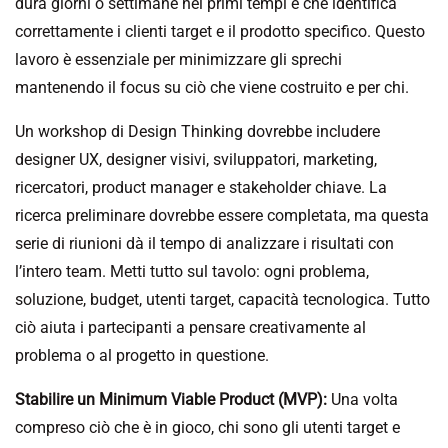
dura giorni o settimane nei primi tempi e che identifica
correttamente i clienti target e il prodotto specifico. Questo
lavoro è essenziale per minimizzare gli sprechi
mantenendo il focus su ciò che viene costruito e per chi.
Un workshop di Design Thinking dovrebbe includere
designer UX, designer visivi, sviluppatori, marketing,
ricercatori, product manager e stakeholder chiave. La
ricerca preliminare dovrebbe essere completata, ma questa
serie di riunioni dà il tempo di analizzare i risultati con
l’intero team. Metti tutto sul tavolo: ogni problema,
soluzione, budget, utenti target, capacità tecnologica. Tutto
ciò aiuta i partecipanti a pensare creativamente al
problema o al progetto in questione.
Stabilire un Minimum Viable Product (MVP):
Una volta
compreso ciò che è in gioco, chi sono gli utenti target e