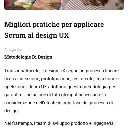
Migliori pratiche per applicare
Scrum al design UX
Categories
Metodologie Di Design
Tradizionalmente, il design UX segue un processo lineare:
ricerca, ideazione, prototipazione, test utente, iterazione e
ripetizione. I team UX adottano questa metodologia per
garantire l’inclusione di tutti gli input necessari e la
considerazione dell’utente in ogni fase del processo di
design.
Nel frattempo, i team di sviluppo prodotto e ingegneria