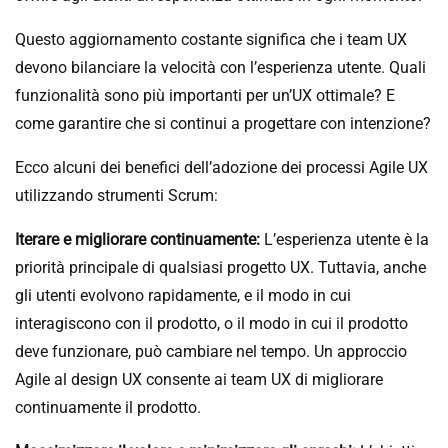
Questo aggiornamento costante significa che i team UX
devono bilanciare la velocità con l’esperienza utente. Quali
funzionalità sono più importanti per un’UX ottimale? E
come garantire che si continui a progettare con intenzione?
Ecco alcuni dei benefici dell’adozione dei processi Agile UX
utilizzando strumenti Scrum:
Iterare e migliorare continuamente:
L’esperienza utente è la
priorità principale di qualsiasi progetto UX. Tuttavia, anche
gli utenti evolvono rapidamente, e il modo in cui
interagiscono con il prodotto, o il modo in cui il prodotto
deve funzionare, può cambiare nel tempo. Un approccio
Agile al design UX consente ai team UX di migliorare
continuamente il prodotto.