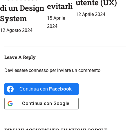
utente (UX)
evitarli
di un Design
12 Aprile 2024
System
15 Aprile
2024
12 Agosto 2024
Leave A Reply
Devi essere
connesso
per inviare un commento.
Continua con
Facebook
Continua con
Google