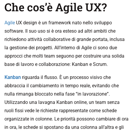
Che cos’è Agile UX?
Agile
UX design è un framework nato nello sviluppo
software. Il suo uso si è ora esteso ad altri ambiti che
richiedono attività collaborative di grande portata, inclusa
la gestione dei progetti. All’interno di Agile ci sono due
approcci che molti team seguono per costruire una solida
base di lavoro e collaborazione: Kanban e Scrum.
Kanban
riguarda il flusso. È un processo visivo che
abbraccia il cambiamento in tempo reale, evitando che
nulla rimanga bloccato nella fase “in lavorazione”.
Utilizzando una lavagna Kanban online, un team senza
ruoli fissi vede le richieste rappresentate come schede
organizzate in colonne. Le priorità possono cambiare di ora
in ora, le schede si spostano da una colonna all’altra e gli