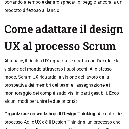
portando a tempo e denaro sprecati o, peggio ancora, a un
prodotto difettoso al lancio.
Come adattare il design
UX al processo Scrum
Alla base, il design UX riguarda l’empatia con l’utente e la
visione del mondo attraverso i suoi occhi. Allo stesso
modo, Scrum UX riguarda la visione del lavoro dalla
prospettiva dei membri del team e l’assegnazione e il
monitoraggio dei compiti suddivisi in parti gestibili. Ecco
alcuni modi per unire le due priorità:
Organizzare un workshop di Design Thinking:
Al centro del
processo Agile UX c’è il Design Thinking, un processo che