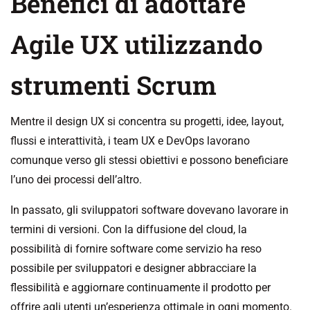
Benefici di adottare
Agile UX utilizzando
strumenti Scrum
Mentre il design UX si concentra su progetti, idee, layout,
flussi e interattività, i team UX e DevOps lavorano
comunque verso gli stessi obiettivi e possono beneficiare
l’uno dei processi dell’altro.
In passato, gli sviluppatori software dovevano lavorare in
termini di versioni. Con la diffusione del cloud, la
possibilità di fornire software come servizio ha reso
possibile per sviluppatori e designer abbracciare la
flessibilità e aggiornare continuamente il prodotto per
offrire agli utenti un’esperienza ottimale in ogni momento.