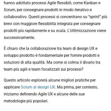
hanno adottato processi Agile flessibili, come Kanban e
Scrum, per consegnare prodotti in modo iterativo e
collaborativo. Questi processi si concentrano su “sprint” più
brevi con maggiore flessibilità integrata per consegnare
prodotti più rapidamente e su scala. L’ottimizzazione viene
successivamente.
È chiaro che la collaborazione tra team di design UX e
sviluppo prodotto è fondamentale per fornire prodotti e
soluzioni di alta qualità. Ma come si colma il divario tra
team più agili e team focalizzati sui processi?
Questo articolo esplorerà alcune migliori pratiche per
applicare
Scrum al design UX
. Ma prima, per contesto,
iniziamo definendo Agile UX e alcune delle sue
metodologie più popolari.