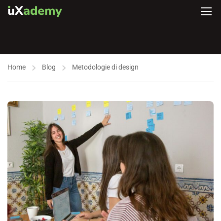
Home
Blog
Metodologie di design