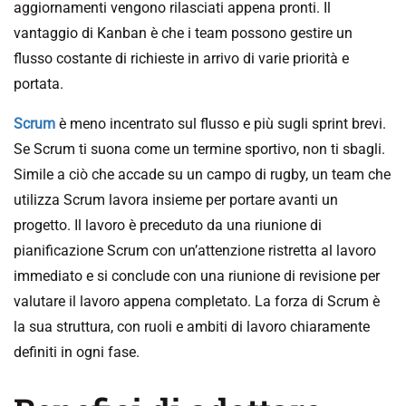
aggiornamenti vengono rilasciati appena pronti. Il
vantaggio di Kanban è che i team possono gestire un
flusso costante di richieste in arrivo di varie priorità e
portata.
Scrum
è meno incentrato sul flusso e più sugli sprint brevi.
Se Scrum ti suona come un termine sportivo, non ti sbagli.
Simile a ciò che accade su un campo di rugby, un team che
utilizza Scrum lavora insieme per portare avanti un
progetto. Il lavoro è preceduto da una riunione di
pianificazione Scrum con un’attenzione ristretta al lavoro
immediato e si conclude con una riunione di revisione per
valutare il lavoro appena completato. La forza di Scrum è
la sua struttura, con ruoli e ambiti di lavoro chiaramente
definiti in ogni fase.