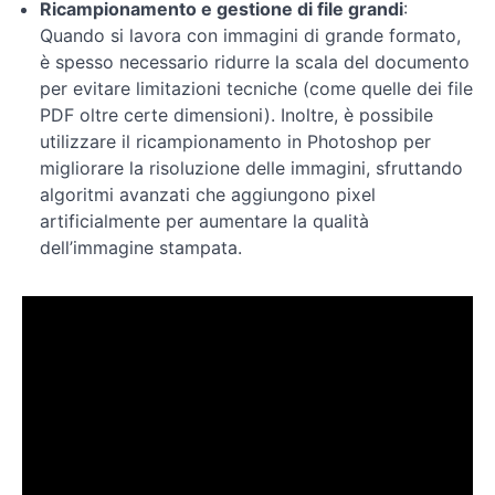
Ricampionamento e gestione di file grandi
:
Quando si lavora con immagini di grande formato,
è spesso necessario ridurre la scala del documento
per evitare limitazioni tecniche (come quelle dei file
PDF oltre certe dimensioni). Inoltre, è possibile
utilizzare il ricampionamento in Photoshop per
migliorare la risoluzione delle immagini, sfruttando
algoritmi avanzati che aggiungono pixel
artificialmente per aumentare la qualità
dell’immagine stampata.