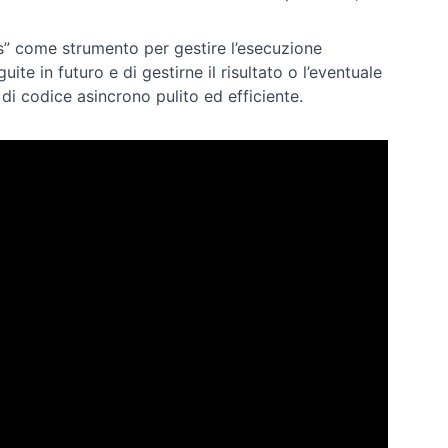
es” come strumento per gestire l’esecuzione
te in futuro e di gestirne il risultato o l’eventuale
 di codice asincrono pulito ed efficiente.