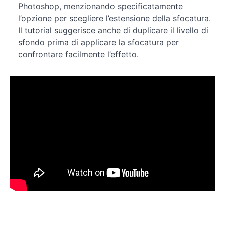
Photoshop, menzionando specificatamente
l’opzione per scegliere l’estensione della sfocatura.
Il tutorial suggerisce anche di duplicare il livello di
sfondo prima di applicare la sfocatura per
confrontare facilmente l’effetto.