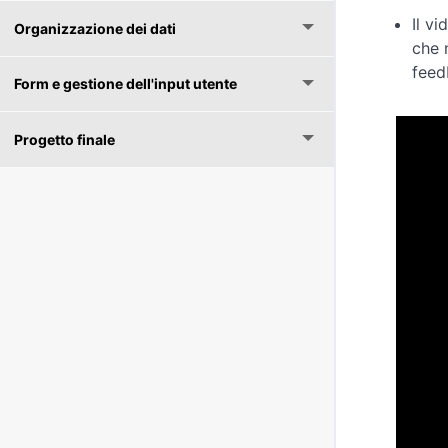
Il v
Organizzazione dei dati
che 
feed
Form e gestione dell'input utente
Progetto finale