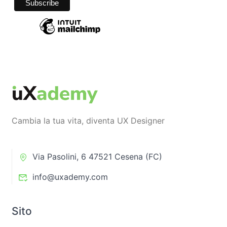
Cambia la tua vita, diventa UX Designer
Via Pasolini, 6 47521 Cesena (FC)
info@uxademy.com
Sito