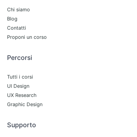
Chi siamo
Blog
Contatti
Proponi un corso
Percorsi
Tutti i corsi
UI Design
UX Research
Graphic Design
Supporto