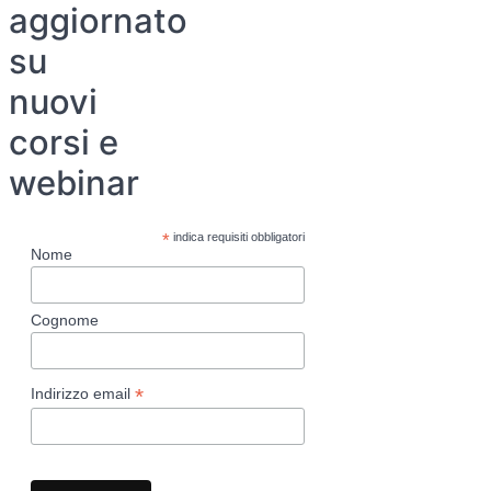
aggiornato
su
nuovi
corsi e
webinar
*
indica requisiti obbligatori
Nome
Cognome
*
Indirizzo email