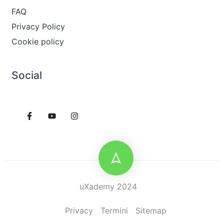
FAQ
Privacy Policy
Cookie policy
Social
uXademy 2024
Privacy
Termini
Sitemap