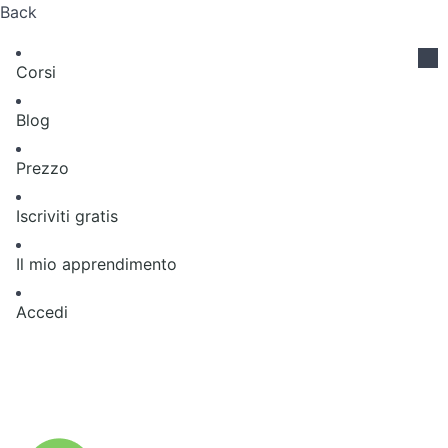
Back
Corsi
Blog
Prezzo
Iscriviti gratis
Il mio apprendimento
Accedi