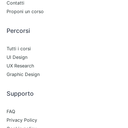
Contatti
Proponi un corso
Percorsi
Tutti i corsi
UI Design
UX Research
Graphic Design
Supporto
FAQ
Privacy Policy