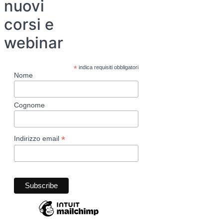
nuovi
corsi e
webinar
*
indica requisiti obbligatori
Nome
Cognome
*
Indirizzo email