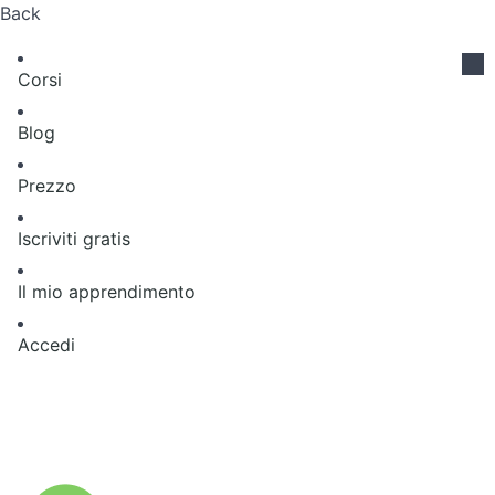
Back
Corsi
Blog
Prezzo
Iscriviti gratis
Il mio apprendimento
Accedi