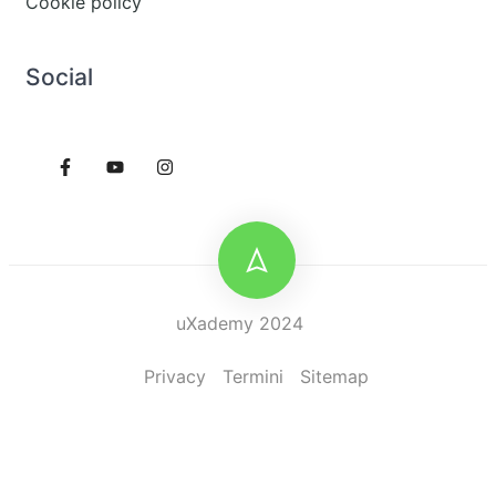
Cookie policy
Social
uXademy 2024
Privacy
Termini
Sitemap