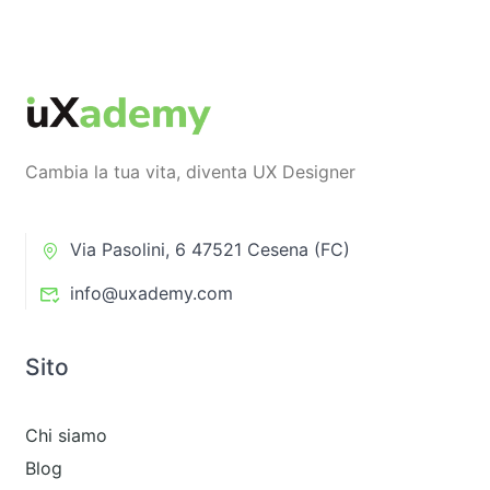
Cambia la tua vita, diventa UX Designer
Via Pasolini, 6 47521 Cesena (FC)
info@uxademy.com
Sito
Chi siamo
Blog