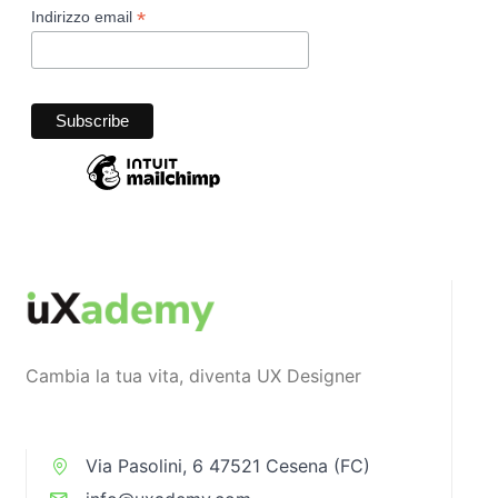
*
Indirizzo email
Cambia la tua vita, diventa UX Designer
Via Pasolini, 6 47521 Cesena (FC)