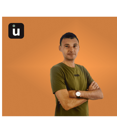
Metodologie agili