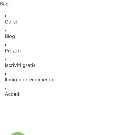
Back
Corsi
Blog
Prezzo
Iscriviti gratis
Il mio apprendimento
Accedi