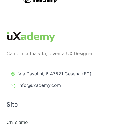
Cambia la tua vita, diventa UX Designer
Via Pasolini, 6 47521 Cesena (FC)
info@uxademy.com
Sito
Chi siamo