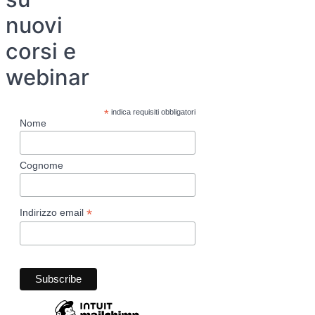
nuovi
corsi e
webinar
*
indica requisiti obbligatori
Nome
Cognome
*
Indirizzo email