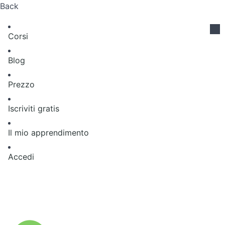
Back
Corsi
Blog
Prezzo
Iscriviti gratis
Il mio apprendimento
Accedi