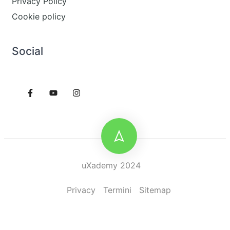
Privacy Policy
Cookie policy
Social
uXademy 2024
Privacy
Termini
Sitemap