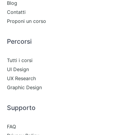
Blog
Contatti
Proponi un corso
Percorsi
Tutti i corsi
UI Design
UX Research
Graphic Design
Supporto
FAQ