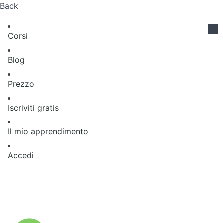
Back
Corsi
Blog
Prezzo
Iscriviti gratis
Il mio apprendimento
Accedi