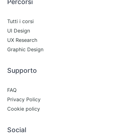
Percorsi
Tutti i corsi
UI Design
UX Research
Graphic Design
Supporto
FAQ
Privacy Policy
Cookie policy
Social