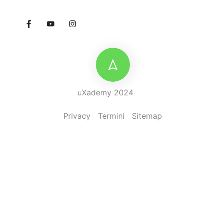
uXademy 2024
Privacy
Termini
Sitemap