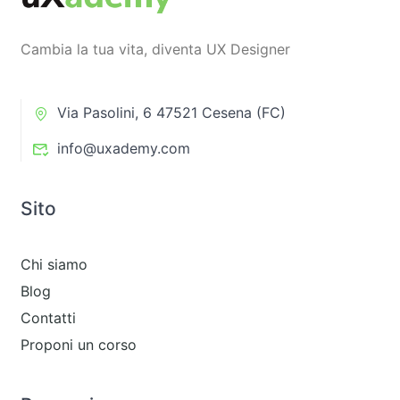
Cambia la tua vita, diventa UX Designer
Via Pasolini, 6 47521 Cesena (FC)
info@uxademy.com
Sito
Chi siamo
Blog
Contatti
Proponi un corso