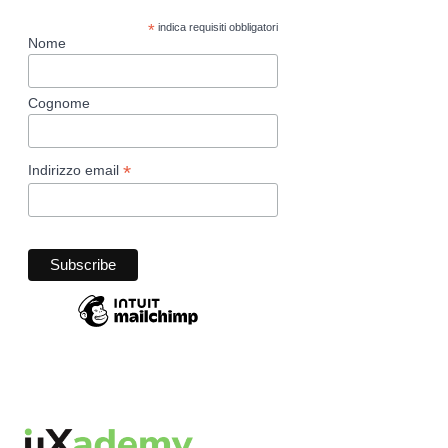
*
indica requisiti obbligatori
Nome
Cognome
*
Indirizzo email