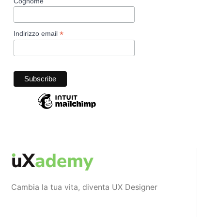
Cognome
*
Indirizzo email
Cambia la tua vita, diventa UX Designer