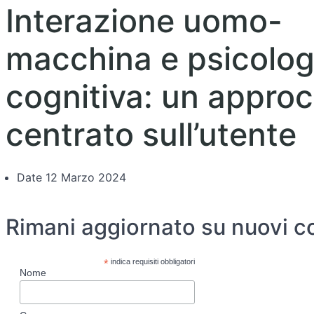
Interazione uomo-
macchina e psicolog
cognitiva: un approc
centrato sull’utente
Date
12 Marzo 2024
Rimani aggiornato su nuovi c
*
indica requisiti obbligatori
Nome