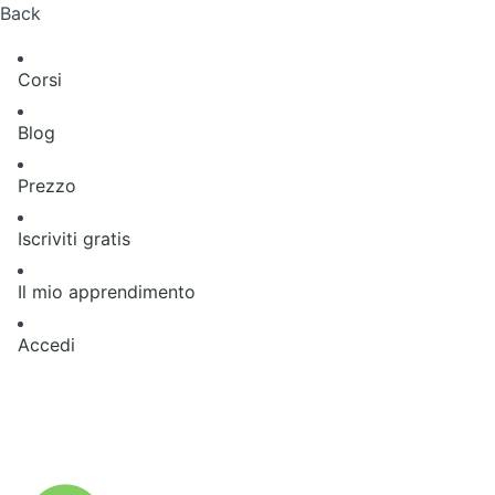
Back
Corsi
Blog
Prezzo
Iscriviti gratis
Il mio apprendimento
Accedi