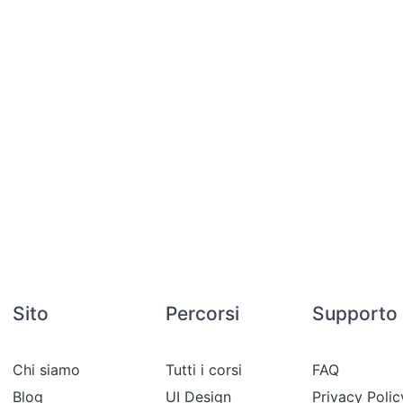
Sito
Percorsi
Supporto
Chi siamo
Tutti i corsi
FAQ
Blog
UI Design
Privacy Polic