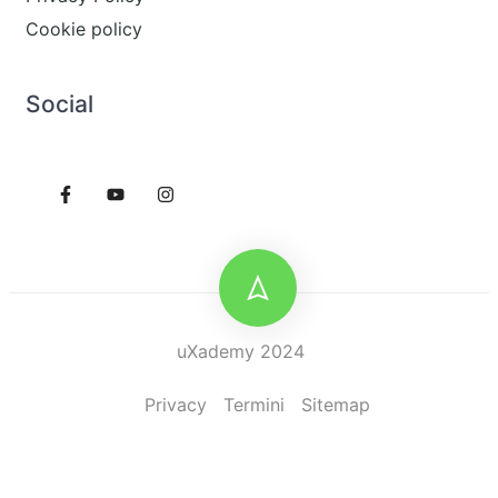
Cookie policy
Social
uXademy 2024
Privacy
Termini
Sitemap