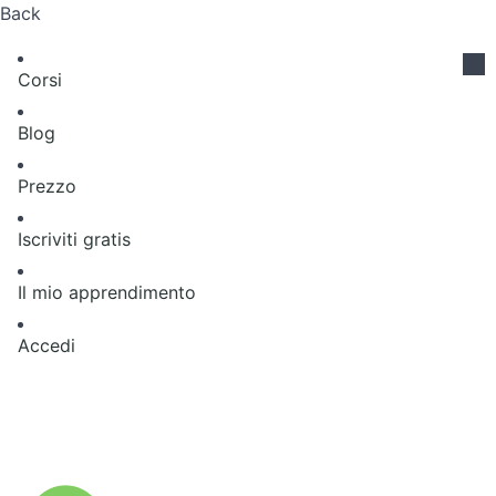
Back
Corsi
Blog
Prezzo
Iscriviti gratis
Il mio apprendimento
Accedi