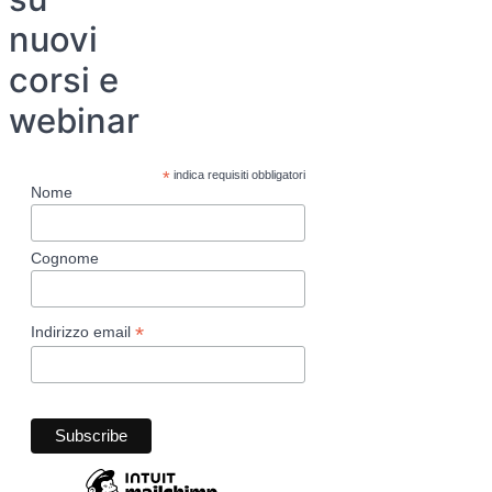
nuovi
corsi e
webinar
*
indica requisiti obbligatori
Nome
Cognome
*
Indirizzo email