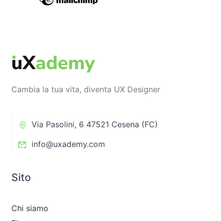
Cambia la tua vita, diventa UX Designer
Via Pasolini, 6 47521 Cesena (FC)
info@uxademy.com
Sito
Chi siamo