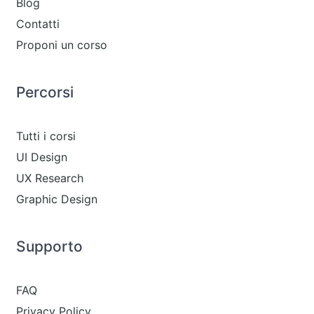
Blog
Contatti
Proponi un corso
Percorsi
Tutti i corsi
UI Design
UX Research
Graphic Design
Supporto
FAQ
Privacy Policy