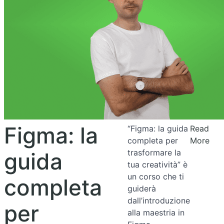
Figma: la
“Figma: la guida
Read
completa per
More
trasformare la
guida
tua creatività” è
un corso che ti
completa
guiderà
dall’introduzione
per
alla maestria in