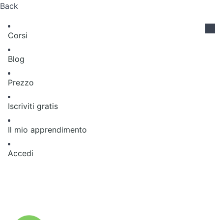
Back
Corsi
Blog
Prezzo
Iscriviti gratis
Il mio apprendimento
Accedi