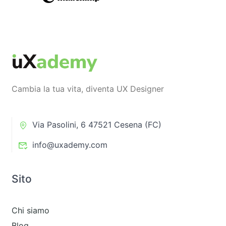
Cambia la tua vita, diventa UX Designer
Via Pasolini, 6 47521 Cesena (FC)
info@uxademy.com
Sito
Chi siamo
Blog