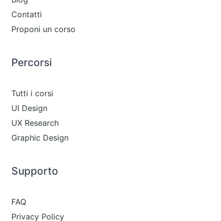
Contatti
Proponi un corso
Percorsi
Tutti i corsi
UI Design
UX Research
Graphic Design
Supporto
FAQ
Privacy Policy