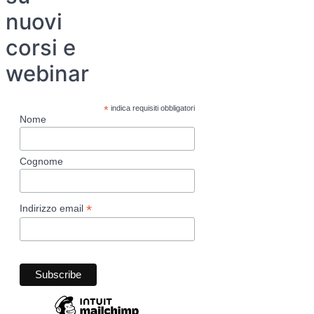
nuovi
corsi e
webinar
*
indica requisiti obbligatori
Nome
Cognome
*
Indirizzo email