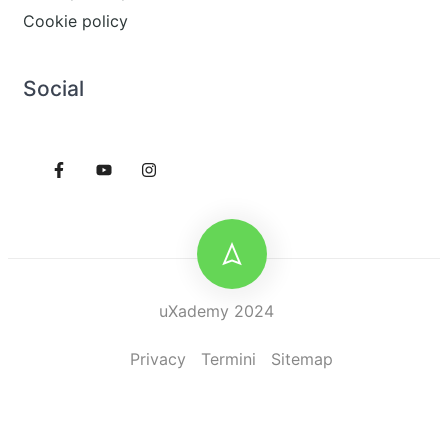
Cookie policy
Social
uXademy 2024
Privacy
Termini
Sitemap