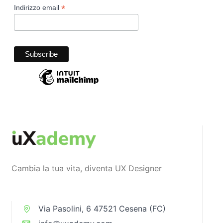
*
Indirizzo email
Cambia la tua vita, diventa UX Designer
Via Pasolini, 6 47521 Cesena (FC)