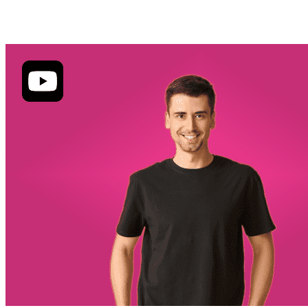
apprendimento d