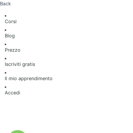
Back
Corsi
Blog
Prezzo
Iscriviti gratis
Il mio apprendimento
Accedi