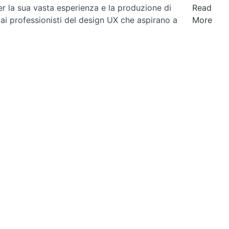
er la sua vasta esperienza e la produzione di
Read
 ai professionisti del design UX che aspirano a
More