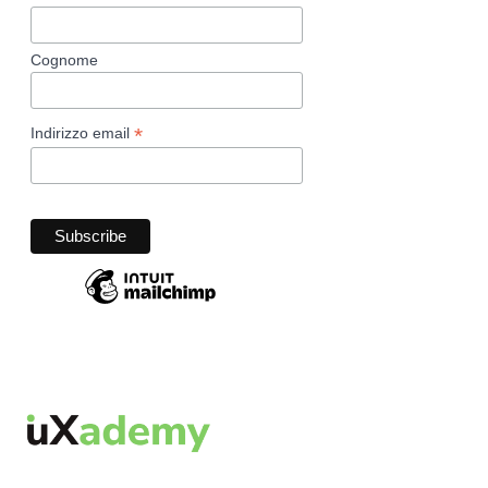
Cognome
*
Indirizzo email