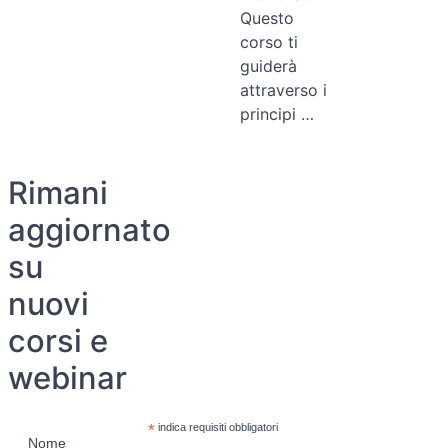
Questo
corso ti
guiderà
attraverso i
principi …
Rimani
aggiornato
su
nuovi
corsi e
webinar
*
indica requisiti obbligatori
Nome