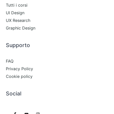
Tutti i corsi
UI Design
UX Research
Graphic Design
Supporto
FAQ
Privacy Policy
Cookie policy
Social