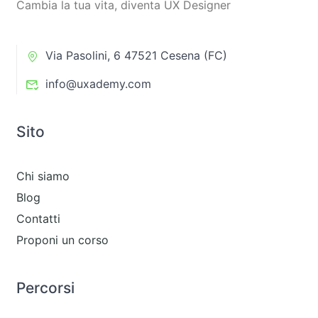
Cambia la tua vita, diventa UX Designer
Via Pasolini, 6 47521 Cesena (FC)
info@uxademy.com
Sito
Chi siamo
Blog
Contatti
Proponi un corso
Percorsi