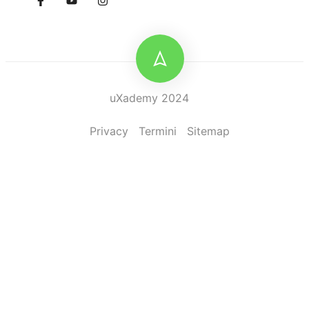
uXademy 2024
Privacy
Termini
Sitemap