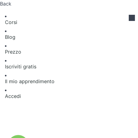
Back
Corsi
Blog
Prezzo
Iscriviti gratis
Il mio apprendimento
Accedi