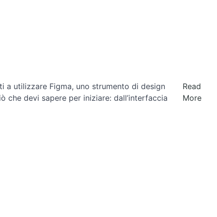
i a utilizzare Figma, uno strumento di design
Read
ò che devi sapere per iniziare: dall’interfaccia
More