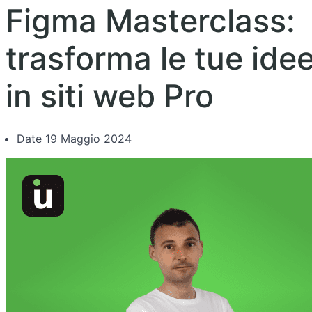
Figma Masterclass:
trasforma le tue ide
in siti web Pro
Date
19 Maggio 2024