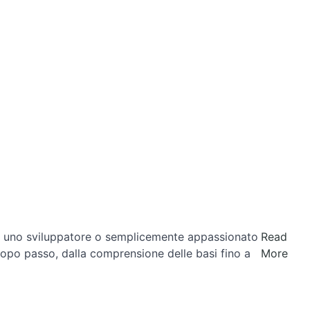
r, uno sviluppatore o semplicemente appassionato
Read
opo passo, dalla comprensione delle basi fino a
More