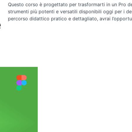
Questo corso è progettato per trasformarti in un Pro de
strumenti più potenti e versatili disponibili oggi per i d
percorso didattico pratico e dettagliato, avrai l’opportu
e