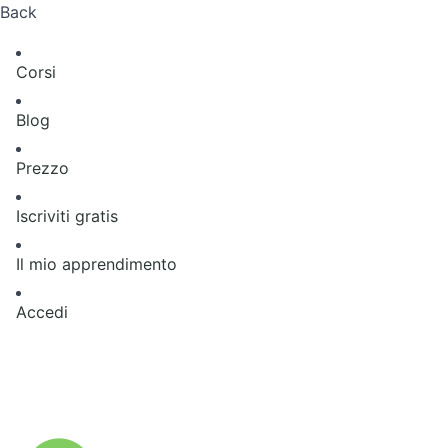
Back
Corsi
Blog
Prezzo
Iscriviti gratis
Il mio apprendimento
Accedi