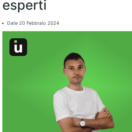
esperti
Date
20 Febbraio 2024