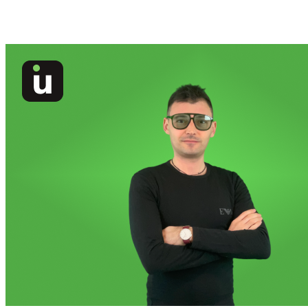
User Interface De