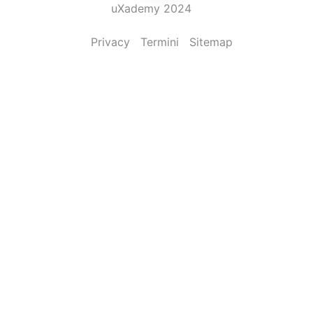
uXademy 2024
Privacy
Termini
Sitemap