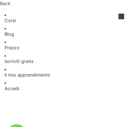
Back
Corsi
Blog
Prezzo
Iscriviti gratis
Il mio apprendimento
Accedi