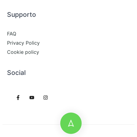
Supporto
FAQ
Privacy Policy
Cookie policy
Social