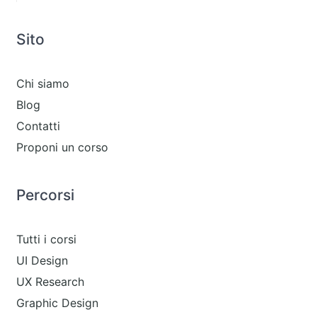
Sito
Chi siamo
Blog
Contatti
Proponi un corso
Percorsi
Tutti i corsi
UI Design
UX Research
Graphic Design