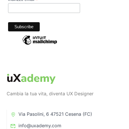
*
Cambia la tua vita, diventa UX Designer
Via Pasolini, 6 47521 Cesena (FC)
info@uxademy.com